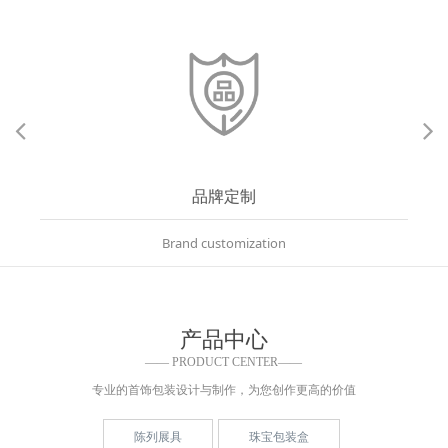
品牌定制
Brand customization
产品中心
—— PRODUCT CENTER——
专业的首饰包装设计与制作，为您创作更高的价值
陈列展具
珠宝包装盒