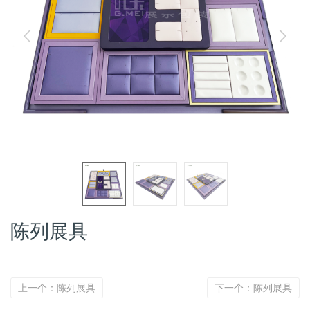
陈列展具
上一个：陈列展具
下一个：陈列展具